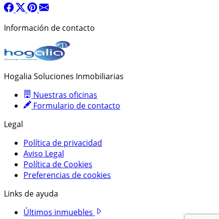
Información de contacto
Hogalia Soluciones Inmobiliarias
Nuestras oficinas
Formulario de contacto
Legal
Política de privacidad
Aviso Legal
Política de Cookies
Preferencias de cookies
Links de ayuda
Últimos inmuebles