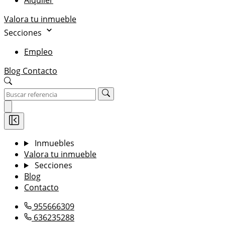
Alquiler
Valora tu inmueble
Secciones
Empleo
Blog
Contacto
Inmuebles
Valora tu inmueble
Secciones
Blog
Contacto
955666309
636235288