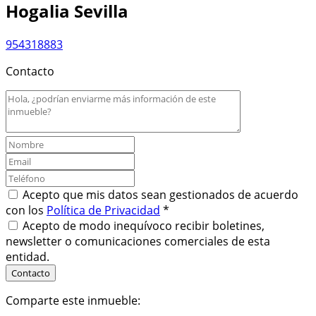
Hogalia Sevilla
954318883
Contacto
Acepto que mis datos sean gestionados de acuerdo
con los
Política de Privacidad
*
Acepto de modo inequívoco recibir boletines,
newsletter o comunicaciones comerciales de esta
entidad.
Comparte este inmueble: