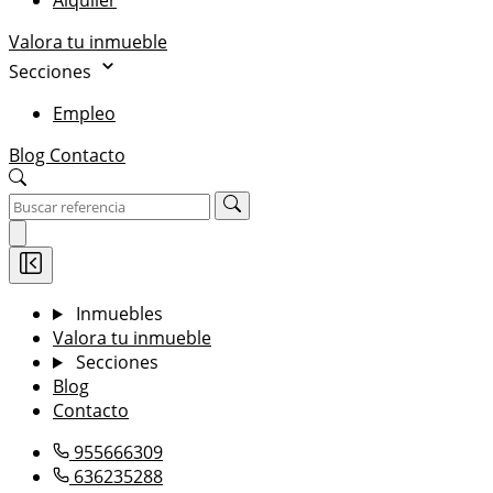
Alquiler
Valora tu inmueble
Secciones
Empleo
Blog
Contacto
Inmuebles
Valora tu inmueble
Secciones
Blog
Contacto
955666309
636235288