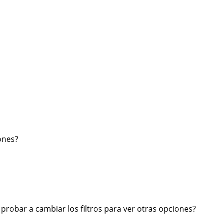
ones?
robar a cambiar los filtros para ver otras opciones?