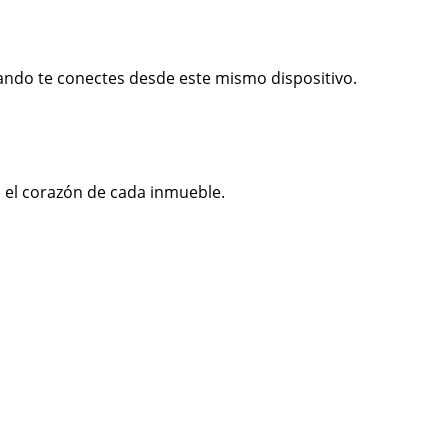
ndo te conectes desde este mismo dispositivo.
 el corazón de cada inmueble.