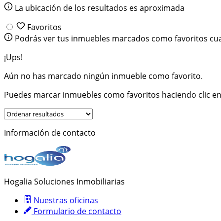
La ubicación de los resultados es aproximada
Favoritos
Podrás ver tus inmuebles marcados como favoritos cua
¡Ups!
Aún no has marcado ningún inmueble como favorito.
Puedes marcar inmuebles como favoritos haciendo clic en
Información de contacto
Hogalia Soluciones Inmobiliarias
Nuestras oficinas
Formulario de contacto