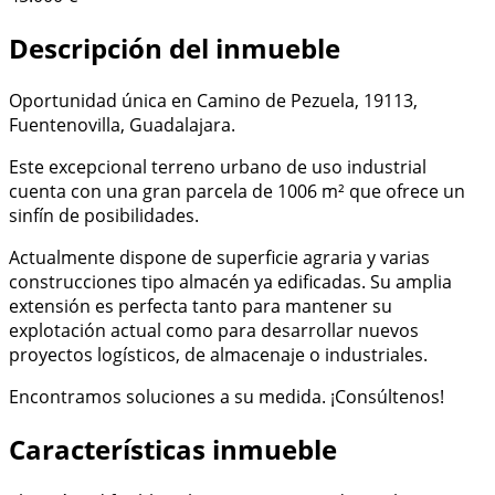
Descripción del inmueble
Oportunidad única en Camino de Pezuela, 19113,
Fuentenovilla, Guadalajara.
Este excepcional terreno urbano de uso industrial
cuenta con una gran parcela de 1006 m² que ofrece un
sinfín de posibilidades.
Actualmente dispone de superficie agraria y varias
construcciones tipo almacén ya edificadas. Su amplia
extensión es perfecta tanto para mantener su
explotación actual como para desarrollar nuevos
proyectos logísticos, de almacenaje o industriales.
Encontramos soluciones a su medida. ¡Consúltenos!
Características inmueble