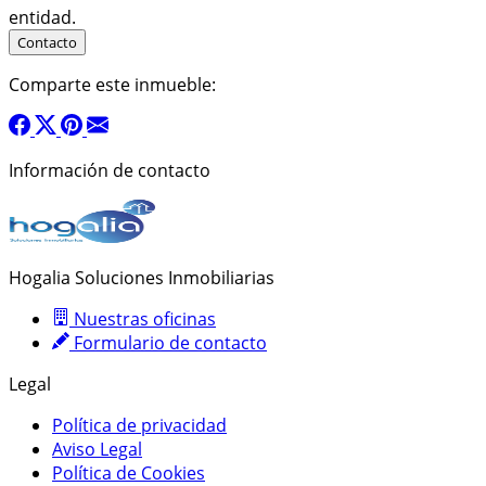
entidad.
Comparte este inmueble:
Información de contacto
Hogalia Soluciones Inmobiliarias
Nuestras oficinas
Formulario de contacto
Legal
Política de privacidad
Aviso Legal
Política de Cookies