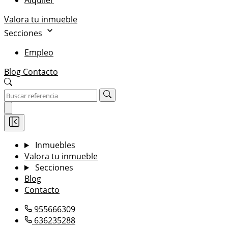
Alquiler
Valora tu inmueble
Secciones
Empleo
Blog
Contacto
Inmuebles
Valora tu inmueble
Secciones
Blog
Contacto
955666309
636235288