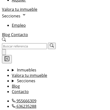
Alquiler
Valora tu inmueble
Secciones
Empleo
Blog
Contacto
Inmuebles
Valora tu inmueble
Secciones
Blog
Contacto
955666309
636235288