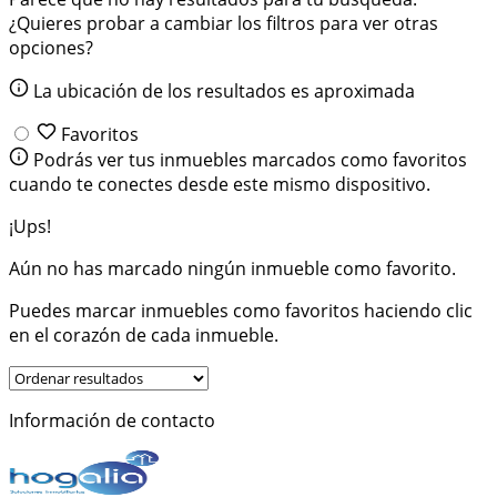
¿Quieres probar a cambiar los filtros para ver otras
opciones?
La ubicación de los resultados es aproximada
Favoritos
Podrás ver tus inmuebles marcados como favoritos
cuando te conectes desde este mismo dispositivo.
¡Ups!
Aún no has marcado ningún inmueble como favorito.
Puedes marcar inmuebles como favoritos haciendo clic
en el corazón de cada inmueble.
Información de contacto