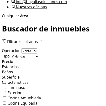
info@hogaliasoluciones.com
Nuestras oficinas
Cualquier área
Buscador de inmuebles
Filtrar resultados
Operación
Tipo
Precio
Estancias
Baños
Superficie
Características
Luminoso
Exterior
Cocina Amueblada
Cocina Equipada